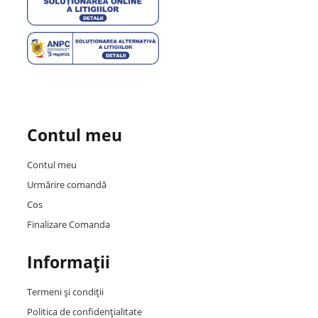
Contul meu
Contul meu
Urmărire comandă
Cos
Finalizare Comanda
Informații
Termeni și condiții
Politica de confidențialitate