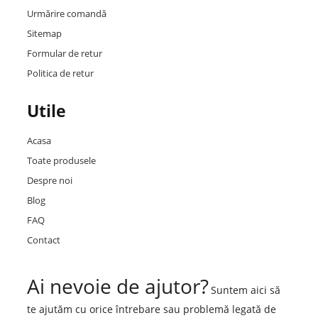
Urmărire comandă
Sitemap
Formular de retur
Politica de retur
Utile
Acasa
Toate produsele
Despre noi
Blog
FAQ
Contact
Ai nevoie de ajutor?
Suntem aici să
te ajutăm cu orice întrebare sau problemă legată de