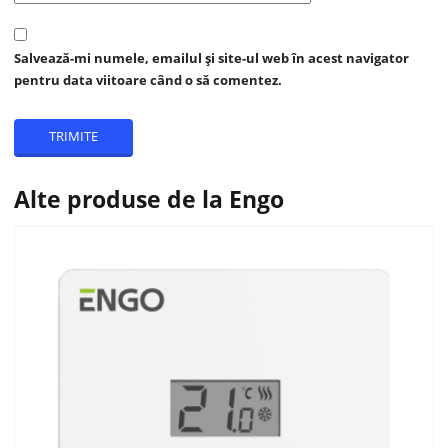
Salvează-mi numele, emailul și site-ul web în acest navigator
pentru data viitoare când o să comentez.
Alte produse de la Engo