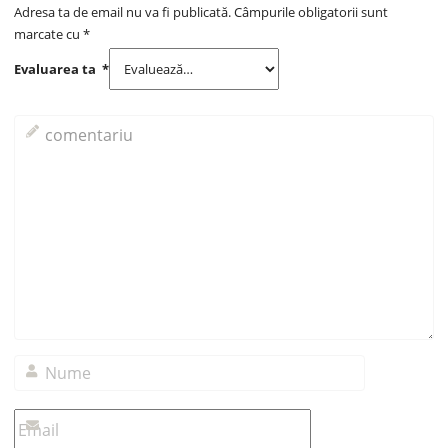
Adresa ta de email nu va fi publicată.
Câmpurile obligatorii sunt
marcate cu
*
Evaluarea ta
*