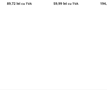
89,72
lei
59,99
lei
194
cu TVA
cu TVA