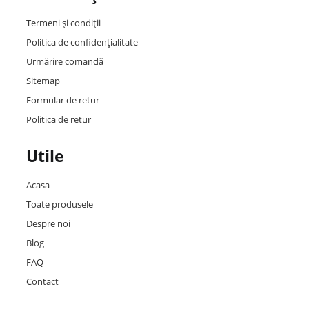
Termeni și condiții
Politica de confidențialitate
Urmărire comandă
Sitemap
Formular de retur
Politica de retur
Utile
Acasa
Toate produsele
Despre noi
Blog
FAQ
Contact