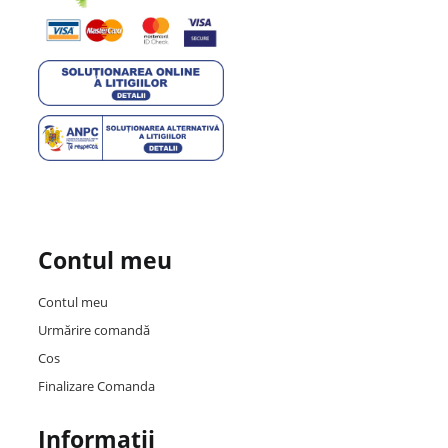
Contul meu
Contul meu
Urmărire comandă
Cos
Finalizare Comanda
Informații