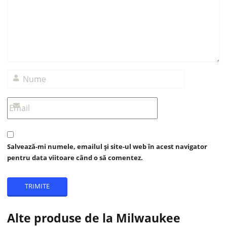
Salvează-mi numele, emailul și site-ul web în acest navigator
pentru data viitoare când o să comentez.
Alte produse de la Milwaukee