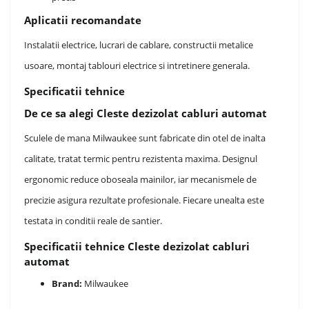
Aplicatii recomandate
Instalatii electrice, lucrari de cablare, constructii metalice
usoare, montaj tablouri electrice si intretinere generala.
Specificatii tehnice
De ce sa alegi Cleste dezizolat cabluri automat
Sculele de mana Milwaukee sunt fabricate din otel de inalta
calitate, tratat termic pentru rezistenta maxima. Designul
ergonomic reduce oboseala mainilor, iar mecanismele de
precizie asigura rezultate profesionale. Fiecare unealta este
testata in conditii reale de santier.
Specificatii tehnice Cleste dezizolat cabluri
automat
Brand:
Milwaukee