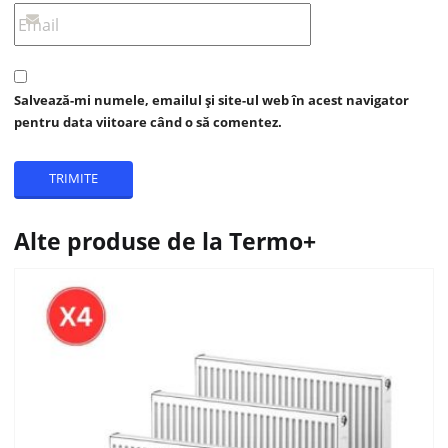
Salvează-mi numele, emailul și site-ul web în acest navigator
pentru data viitoare când o să comentez.
Alte produse de la Termo+