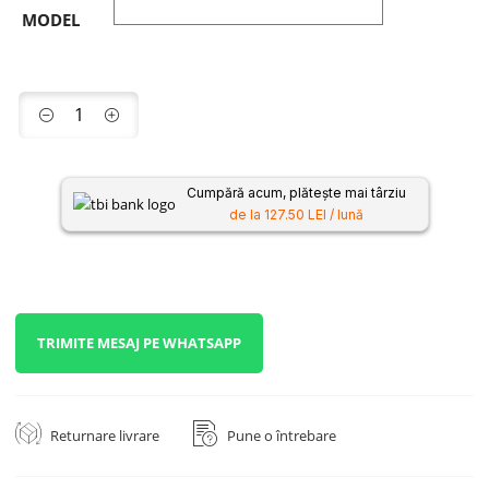
MODEL
Cumpără acum, plătește mai târziu
de la 127.50 LEI / lună
TRIMITE MESAJ PE WHATSAPP
Returnare livrare
Pune o întrebare