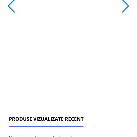
PRODUSE VIZUALIZATE RECENT