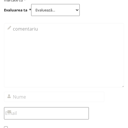
Evaluarea ta
*