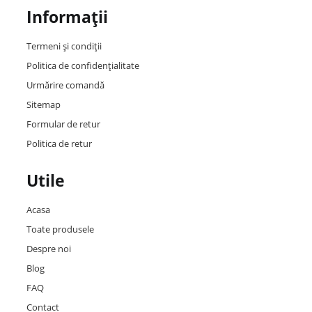
Informații
Termeni și condiții
Politica de confidențialitate
Urmărire comandă
Sitemap
Formular de retur
Politica de retur
Utile
Acasa
Toate produsele
Despre noi
Blog
FAQ
Contact