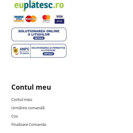
Contul meu
Contul meu
Urmărire comandă
Cos
Finalizare Comanda