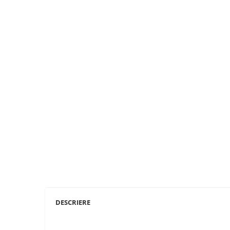
DESCRIERE