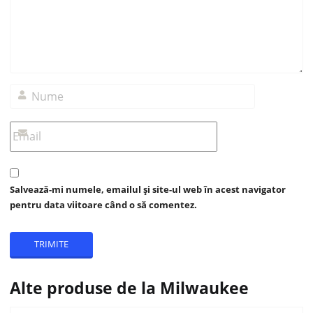
Salvează-mi numele, emailul și site-ul web în acest navigator
pentru data viitoare când o să comentez.
Alte produse de la Milwaukee