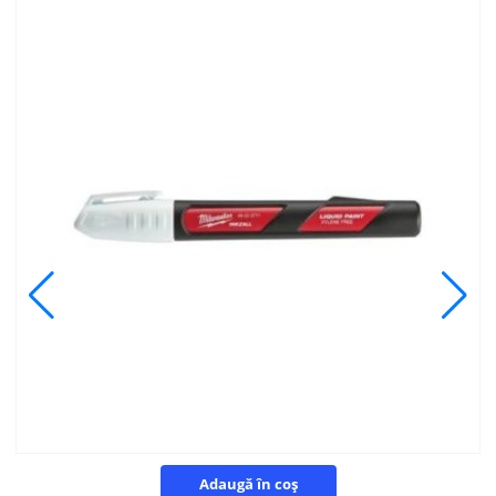
Adaugă în coș