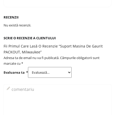
RECENZII
Nu există recenzii.
SCRIE O RECENZIE A CLIENTULUI
Fii Primul Care Lasă O Recenzie “Suport Masina De Gaurit
PACKOUT, Milwaukee”
Adresa ta de email nu va fi publicată.
Câmpurile obligatorii sunt
marcate cu
*
Evaluarea ta
*