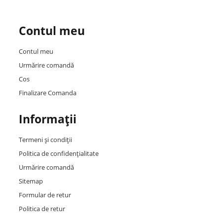
Contul meu
Contul meu
Urmărire comandă
Cos
Finalizare Comanda
Informații
Termeni și condiții
Politica de confidențialitate
Urmărire comandă
Sitemap
Formular de retur
Politica de retur