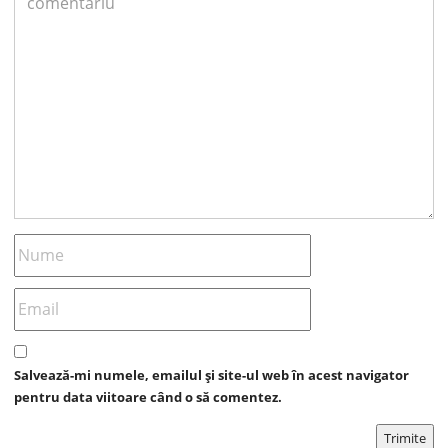
Salvează-mi numele, emailul și site-ul web în acest navigator
pentru data viitoare când o să comentez.