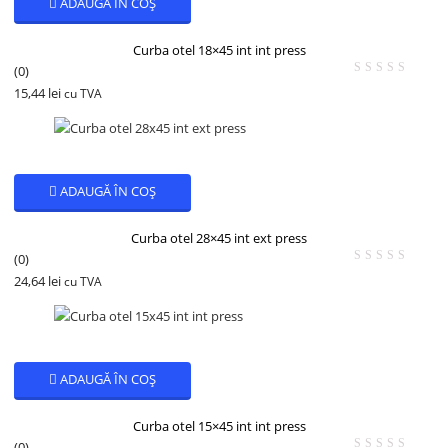
ADAUGĂ ÎN COȘ
Curba otel 18×45 int int press
(0)
15,44
lei
cu TVA
ADAUGĂ ÎN COȘ
Curba otel 28×45 int ext press
(0)
24,64
lei
cu TVA
ADAUGĂ ÎN COȘ
Curba otel 15×45 int int press
(0)