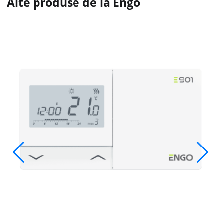
Alte produse de la Engo