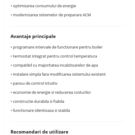
• optimizarea consumului de energie
• modernizarea sistemelor de preparare ACM
Avantaje principale
• programare intervale de functionare pentru boiler
• termostat integrat pentru control temperatura
• compatibil cu majoritatea incalzitoarelor de apa
• instalare simpla fara modificarea sistemului existent
• panou de control intuitiv
• economie de energie si reducerea costurilor
• constructie durabila si fiabila
• functionare silentioasa si stabila
Recomandari de utilizare