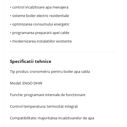
• control incalzitoare apa menajera
• sisteme boiler electric rezidentiale
• optimizarea consumului energetic
• programarea prepararii apei calde
• modernizarea instalatiilor existente
Specificatii tehnice
Tip produs: cronometru pentru boiler apa calda
Model: ENGO DHW
Functie: programare intervale de functionare
Control temperatura: termostat integrat
Compatibilitate: majoritatea incalzitoarelor de apa