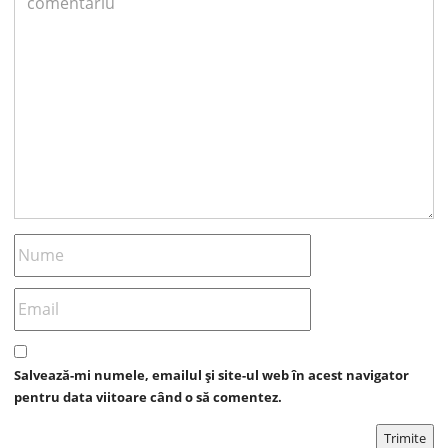
Salvează-mi numele, emailul și site-ul web în acest navigator
pentru data viitoare când o să comentez.