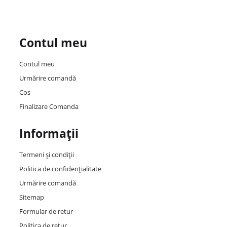
Contul meu
Contul meu
Urmărire comandă
Cos
Finalizare Comanda
Informații
Termeni și condiții
Politica de confidențialitate
Urmărire comandă
Sitemap
Formular de retur
Politica de retur